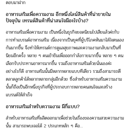
ตอบมาฝาก
อาหารเสริมเพื่อความงาม อีกหนึ่งไลน์สินค้าที่น่าขายใน
ปัจจุบัน เทรนด์สินค้าที่น่าสนใจมีอะไรบ้าง?
อาหารเสริมเพื่อความงาม เป็นหนึ่งในธุรกิจยอดนิยมไปเสียแล้วค่ะกับ
การทำแบรนด์อาหารเสริม เนื่องจากเป็นยุคที่ผู้บริโภคหันมาใส่ใจตนเอง
กันมากขึ้น จึงทำให้เทรนด์การดูแลสุขภาพและความงามกลับมาเป็นที่
นิยมอีกครั้ง หลาย ๆ คนเข้ายิมเพื่อออกกำลังกายมากขึ้น หลาย ๆ คน
เลือกรับประทานอาหารมากขึ้น รวมถึงอาหารเสริมด้วยนั่นเองค่ะ
อย่างไรก็ดี อาหารเสริมนั้นมีหลากหลายแบบทีเดียว รวมถึงสามารถตี
ตลาดลูกค้าได้หลากหลายกลุ่มอีกด้วย ซึ่งสำหรับอาหารเสริมความงาม
นั้นก็ถือเป็นอีกหนึ่งธุรกิจที่ผู้ประกอบการหลายคนสนใจและสร้าง
แบรนด์ให้สำเร็จ
อาหารเสริมสำหรับความงาม มีกี่แบบ?
สำหรับอาหารเสริมที่ผลิตออกมาเพื่อช่วยในเรื่องของความสวยความงาม
นั้น สามารถพบเจอได้ 2 ประเภทหลัก ๆ คือ…