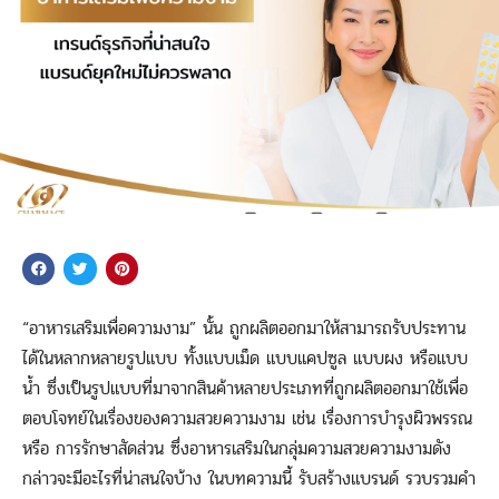
“อาหารเสริมเพื่อความงาม” นั้น ถูกผลิตออกมาให้สามารถรับประทาน
ได้ในหลากหลายรูปแบบ ทั้งแบบเม็ด แบบแคปซูล แบบผง หรือแบบ
น้ำ ซึ่งเป็นรูปแบบที่มาจากสินค้าหลายประเภทที่ถูกผลิตออกมาใช้เพื่อ
ตอบโจทย์ในเรื่องของความสวยความงาม เช่น เรื่องการบำรุงผิวพรรณ
หรือ การรักษาสัดส่วน ซึ่งอาหารเสริมในกลุ่มความสวยความงามดัง
กล่าวจะมีอะไรที่น่าสนใจบ้าง ในบทความนี้ รับสร้างแบรนด์ รวบรวมคำ