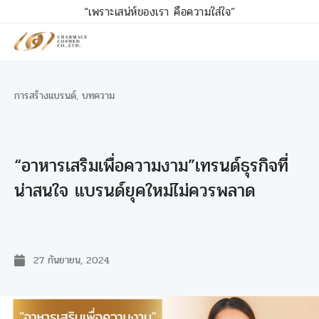
“เพราะเสน่ห์ของเรา คือความใส่ใจ”
การสร้างแบรนด์
,
บทความ
“อาหารเสริมเพื่อความงาม”เทรนด์ธุรกิจที่
น่าสนใจ แบรนด์ยุคใหม่ไม่ควรพลาด
27 กันยายน, 2024