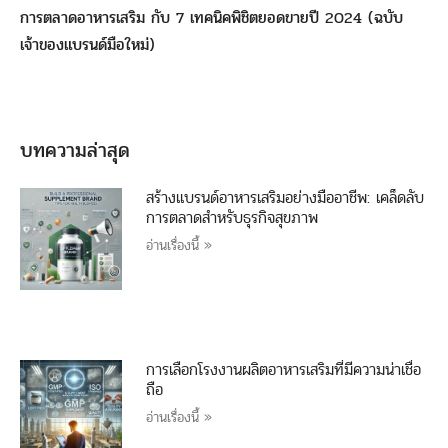
การตลาดอาหารเสริม กับ 7 เทคนิคพิชิตยอดขายปี 2024 (ฉบับ
เจ้าของแบรนด์มือใหม่)
บทความล่าสุด
สร้างแบรนด์อาหารเสริมอย่างมืออาชีพ: เคล็ดลับ
การตลาดสำหรับธุรกิจสุขภาพ
อ่านเรื่องนี้ »
การเลือกโรงงานผลิตอาหารเสริมที่มีความน่าเชื่อ
ถือ
อ่านเรื่องนี้ »