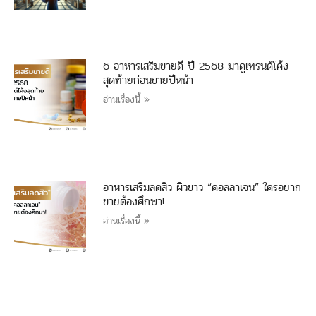
6 อาหารเสริมขายดี ปี 2568 มาดูเทรนด์โค้ง
สุดท้ายก่อนขายปีหน้า
อ่านเรื่องนี้ »
อาหารเสริมลดสิว ผิวขาว “คอลลาเจน” ใครอยาก
ขายต้องศึกษา!
อ่านเรื่องนี้ »